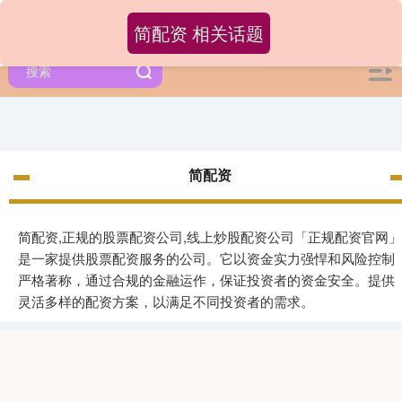
简配资 相关话题
简配资
简配资,正规的股票配资公司,线上炒股配资公司「正规配资官网」
是一家提供股票配资服务的公司。它以资金实力强悍和风险控制
严格著称，通过合规的金融运作，保证投资者的资金安全。提供
灵活多样的配资方案，以满足不同投资者的需求。