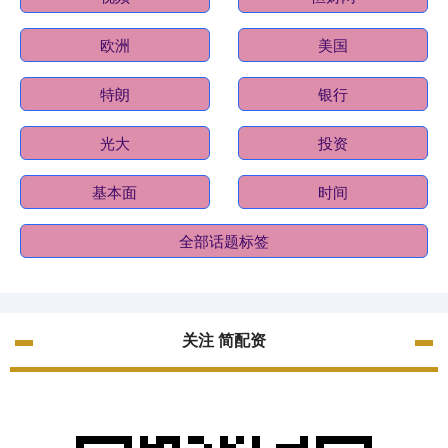
欧洲
美国
特朗
银行
光大
投资
基本面
时间
全部话题标签
关注 简配资