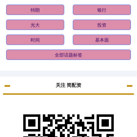
特朗
银行
光大
投资
时间
基本面
全部话题标签
关注 简配资