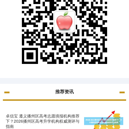
推荐资讯
卓信宝 遵义播州区高考志愿填报机构推荐
下？2026播州区高考升学机构权威测评与
指南