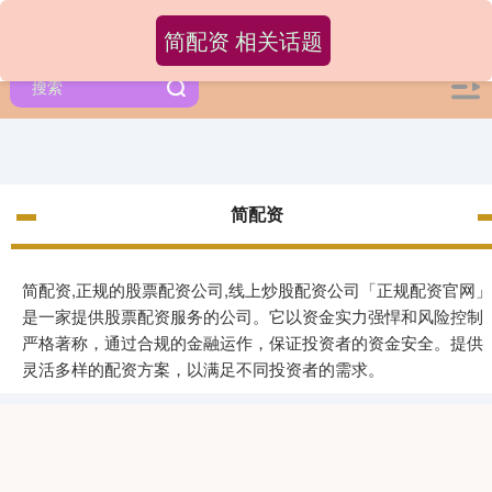
简配资 相关话题
简配资
简配资,正规的股票配资公司,线上炒股配资公司「正规配资官网」
是一家提供股票配资服务的公司。它以资金实力强悍和风险控制
严格著称，通过合规的金融运作，保证投资者的资金安全。提供
灵活多样的配资方案，以满足不同投资者的需求。