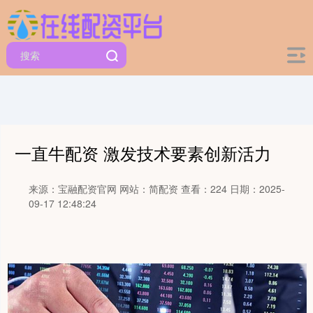
一直牛配资 激发技术要素创新活力
来源：宝融配资官网
网站：简配资
查看：224
日期：2025-
09-17 12:48:24