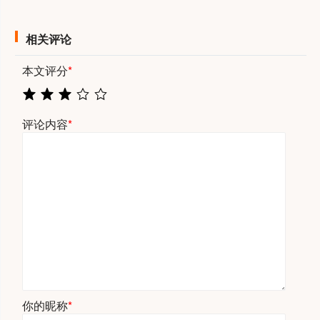
相关评论
本文评分
*
评论内容
*
你的昵称
*