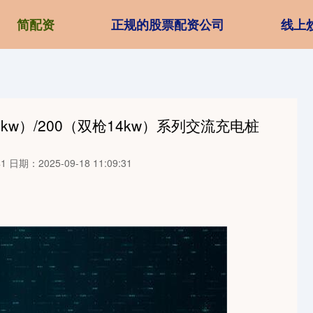
简配资
正规的股票配资公司
线上
kw）/200（双枪14kw）系列交流充电桩
1
日期：2025-09-18 11:09:31