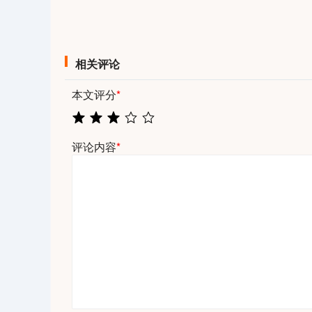
相关评论
本文评分
*
评论内容
*