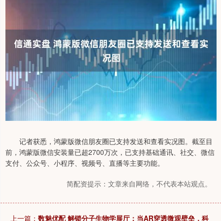
记者获悉，鸿蒙版微信朋友圈已支持发送和查看实况图。截至目
前，鸿蒙版微信安装量已超2700万次，已支持基础通讯、社交、微信
支付、公众号、小程序、视频号、直播等主要功能。
简配资提示：文章来自网络，不代表本站观点。
上一篇：
数魅优配 解锁分子生物学展厅：当AR穿透微观壁垒，科