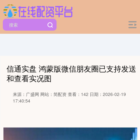
信通实盘 鸿蒙版微信朋友圈已支持发送
和查看实况图
来源：广盛网
网站：简配资
查看：142
日期：2026-02-19
17:40:54