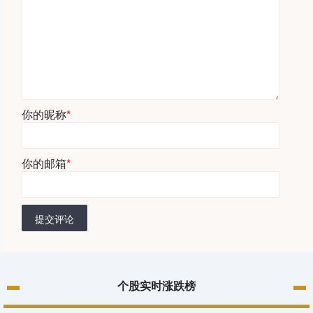
你的昵称
*
你的邮箱
*
提交评论
个股实时涨跌榜