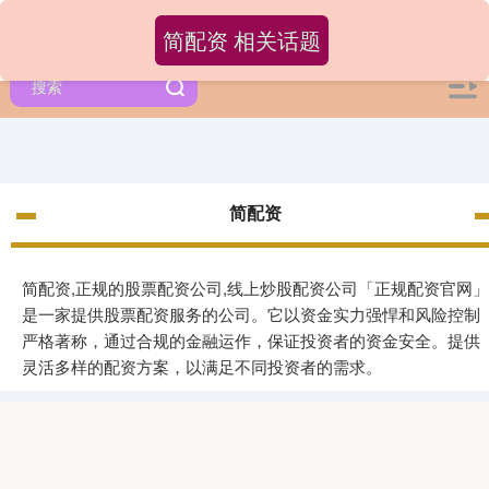
简配资 相关话题
简配资
简配资,正规的股票配资公司,线上炒股配资公司「正规配资官网」
是一家提供股票配资服务的公司。它以资金实力强悍和风险控制
严格著称，通过合规的金融运作，保证投资者的资金安全。提供
灵活多样的配资方案，以满足不同投资者的需求。