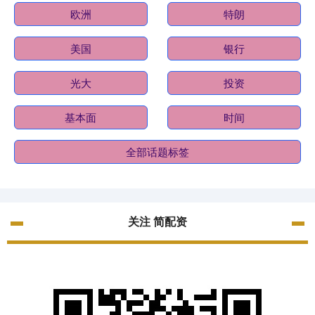
欧洲
特朗
美国
银行
光大
投资
基本面
时间
全部话题标签
关注 简配资