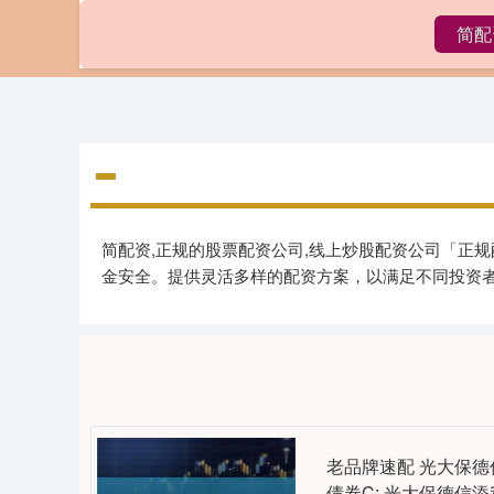
简配
首页
简配资,正规的股票配资公司,线上炒股配资公司「正
金安全。提供灵活多样的配资方案，以满足不同投资
老品牌速配 光大保德
债券C: 光大保德信