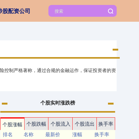
炒股配资公司
风险控制严格著称，通过合规的金融运作，保证投资者的资
个股实时涨跌榜
个股跌幅
个股流入
个股流出
换手率
个股涨幅
排名
名称
最新价
涨幅
换手率