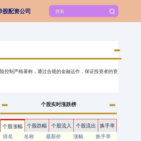
炒股配资公司
风险控制严格著称，通过合规的金融运作，保证投资者的资
个股实时涨跌榜
个股跌幅
个股流入
个股流出
换手率
个股涨幅
排名
名称
最新价
涨幅
换手率