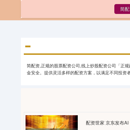
简配
首页
简配资,正规的股票配资公司,线上炒股配资公司「正
金安全。提供灵活多样的配资方案，以满足不同投资
配资世家 京东发布A