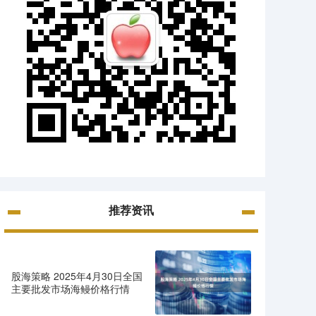
推荐资讯
股海策略 2025年4月30日全国
主要批发市场海鳗价格行情