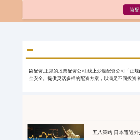
简配
首页
简配资,正规的股票配资公司,线上炒股配资公司「正
金安全。提供灵活多样的配资方案，以满足不同投资
五八策略 日本遭遇