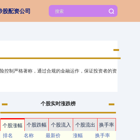
炒股配资公司
风险控制严格著称，通过合规的金融运作，保证投资者的资
个股实时涨跌榜
个股跌幅
个股流入
个股流出
换手率
个股涨幅
排名
名称
最新价
涨幅
换手率