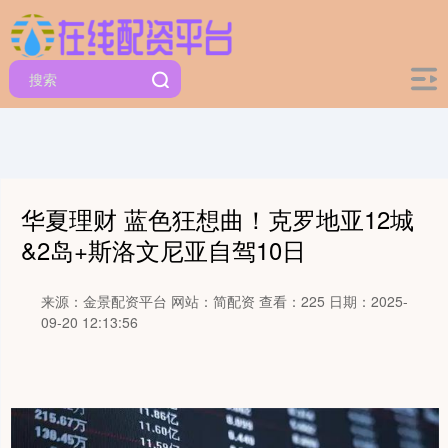
华夏理财 蓝色狂想曲！克罗地亚12城
&2岛+斯洛文尼亚自驾10日
来源：金景配资平台
网站：简配资
查看：225
日期：2025-
09-20 12:13:56