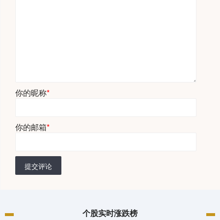
你的昵称
*
你的邮箱
*
提交评论
个股实时涨跌榜