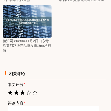
信汇网 2025年11月2日山东青
岛黄河路农产品批发市场价格行
情
相关评论
本文评分
*
评论内容
*