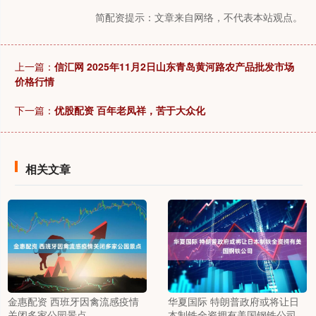
简配资提示：文章来自网络，不代表本站观点。
上一篇：
信汇网 2025年11月2日山东青岛黄河路农产品批发市场
价格行情
下一篇：
优股配资 百年老凤祥，苦于大众化
相关文章
金惠配资 西班牙因禽流感疫情
华夏国际 特朗普政府或将让日
关闭多家公园景点
本制铁全资拥有美国钢铁公司