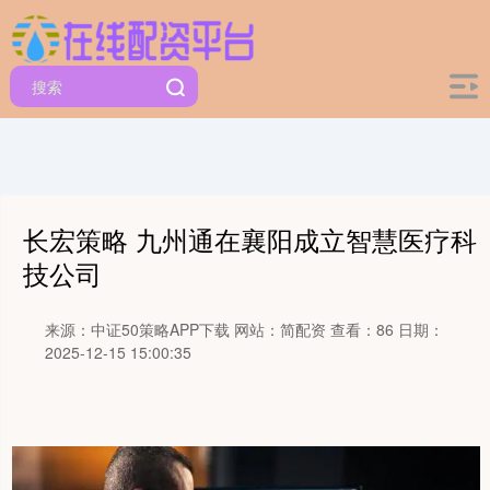
长宏策略 九州通在襄阳成立智慧医疗科
技公司
来源：中证50策略APP下载
网站：简配资
查看：86
日期：
2025-12-15 15:00:35