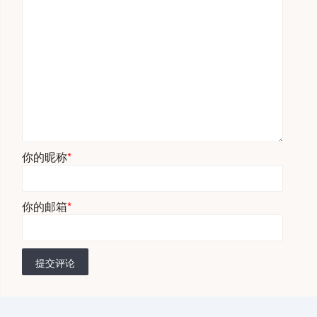
你的昵称
*
你的邮箱
*
提交评论